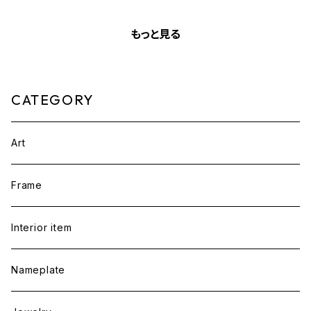
もっと見る
CATEGORY
Art
Frame
Interior item
Nameplate