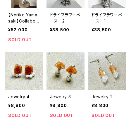
【Noriko Yama
ドライフラワーベ
ドライフラワーベ
saki】Collabor
ース 2
ース 1
ation ドライフ
¥52,000
¥38,500
¥38,500
ラワーベース3
SOLD OUT
Jewelry 4
Jewelry 3
Jewelry 2
¥8,800
¥8,800
¥8,800
SOLD OUT
SOLD OUT
SOLD OUT