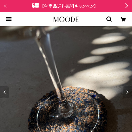
【全商品送料無料キャンペン】