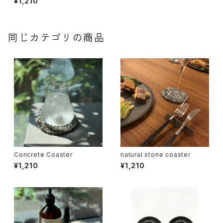
¥1,210
同じカテゴリの商品
Concrete Coaster
natural stone coaster
¥1,210
¥1,210