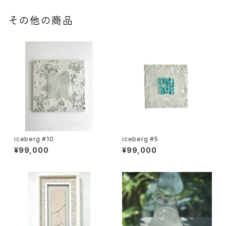
その他の商品
iceberg #10
iceberg #5
¥99,000
¥99,000