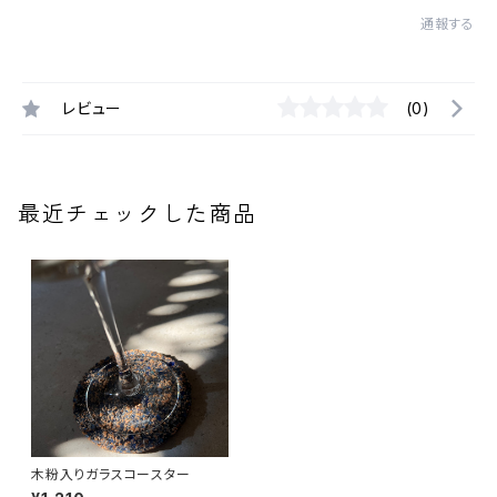
通報する
レビュー
(0)
最近チェックした商品
木粉入りガラスコースター