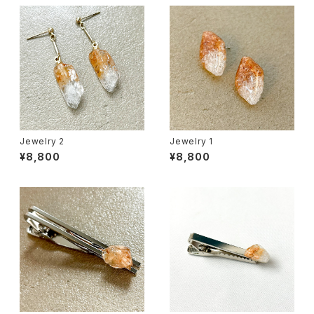
Jewelry 2
Jewelry 1
¥8,800
¥8,800