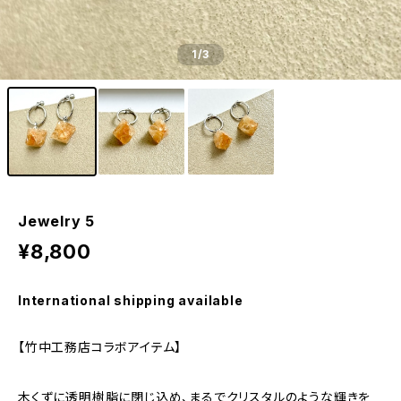
1
/3
Jewelry 5
¥8,800
International shipping available
【竹中工務店コラボアイテム】
木くずに透明樹脂に閉じ込め、まるでクリスタルのような輝きを