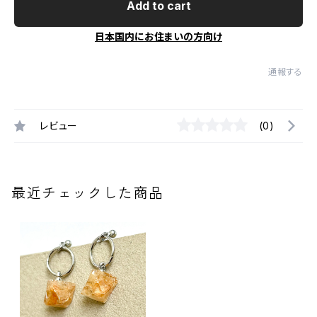
Add to cart
日本国内にお住まいの方向け
通報する
レビュー
(0)
最近チェックした商品