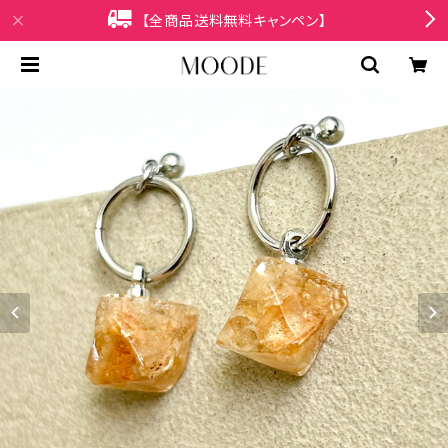
【全商品送料無料キャンペン】