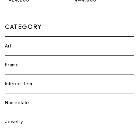
CATEGORY
Art
Frame
Interior item
Nameplate
Jewelry