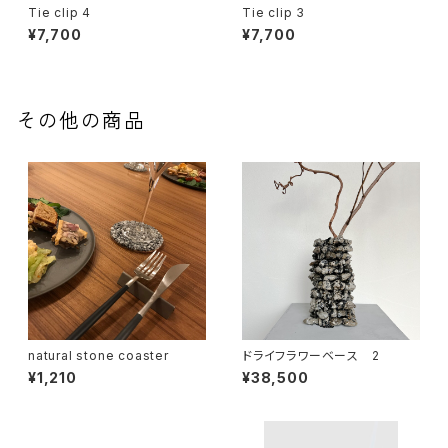
Tie clip 4
Tie clip 3
¥7,700
¥7,700
その他の商品
natural stone coaster
ドライフラワーベース 2
¥1,210
¥38,500