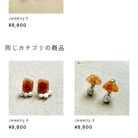
Jewelry 5
¥8,800
同じカテゴリの商品
Jewelry 4
Jewelry 3
¥8,800
¥8,800