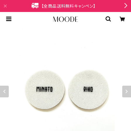
【全商品送料無料キャンペン】