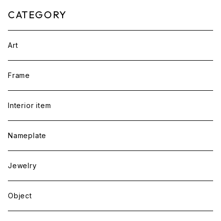
CATEGORY
Art
Frame
Interior item
Nameplate
Jewelry
Object