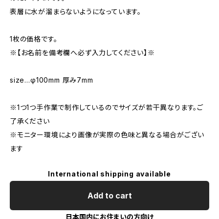
表層に水が溜まらないようになっています。
1枚の価格です。
※【お名前を備考欄へ必ず入力してください】※
size…φ100mm 厚み7mm
※1つ1つ手作業で制作しているのでサイズが若干異なります。ご
了承ください
※モニター環境により画像が実際の色味と異なる場合がござい
ます
International shipping available
Add to cart
日本国内にお住まいの方向け