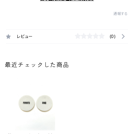
通報する
レビュー
(0)
最近チェックした商品