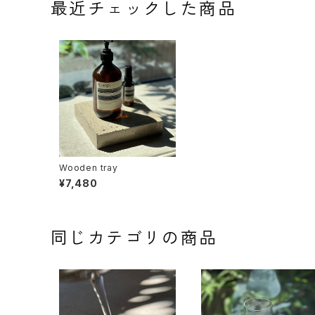
最近チェックした商品
Wooden tray
¥7,480
同じカテゴリの商品