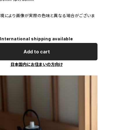
環境により画像が実際の色味と異なる場合がございま
International shipping available
Add to cart
日本国内にお住まいの方向け