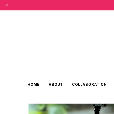
HOME
ABOUT
COLLABORATION