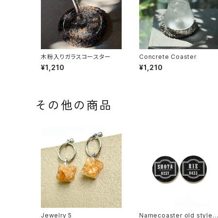
木粉入りガラスコースター
Concrete Coaster
¥1,210
¥1,210
その他の商品
Jewelry 5
Namecoaster old style 