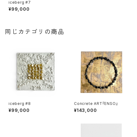
iceberg #7
¥99,000
同じカテゴリの商品
iceberg #8
Concrete ART『ENSO』
¥99,000
¥143,000