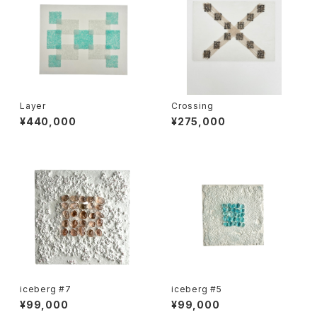
Layer
Crossing
¥440,000
¥275,000
iceberg #7
iceberg #5
¥99,000
¥99,000