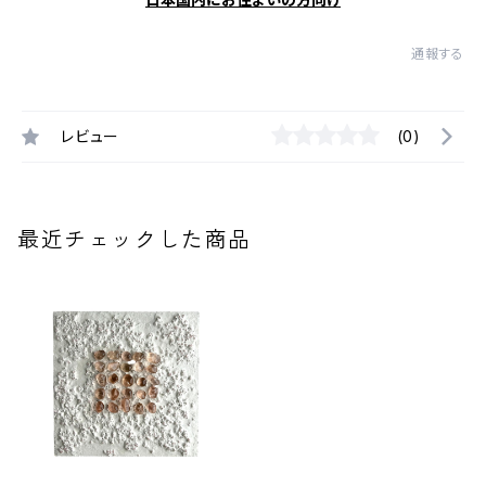
通報する
レビュー
(0)
最近チェックした商品