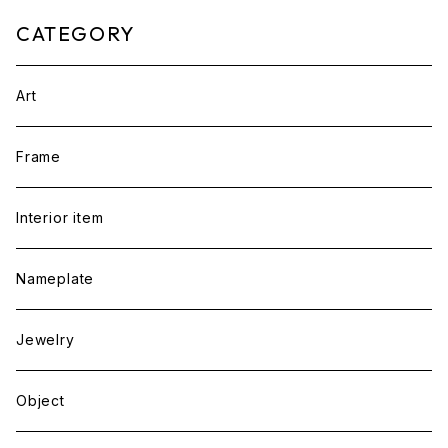
CATEGORY
Art
Frame
Interior item
Nameplate
Jewelry
Object