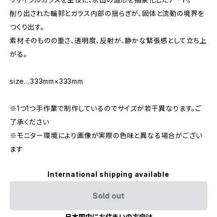
削り出された輪郭とガラス内部の揺らぎが、固体と流動の境界を
つくり出す。
素材そのものの重さ、透明度、反射が、静かな緊張感として立ち上
がる。
size…333mm×333mm
※1つ1つ手作業で制作しているのでサイズが若干異なります。ご
了承ください
※モニター環境により画像が実際の色味と異なる場合がござい
ます
International shipping available
Sold out
日本国内にお住まいの方向け