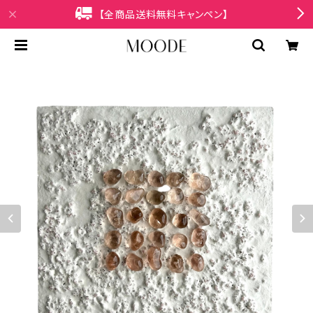
【全商品送料無料キャンペン】