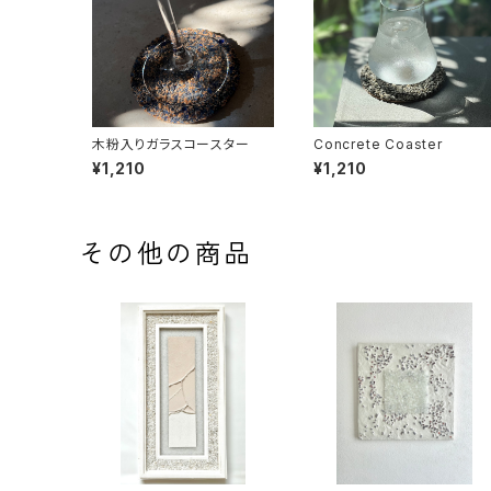
木粉入りガラスコースター
Concrete Coaster
¥1,210
¥1,210
その他の商品