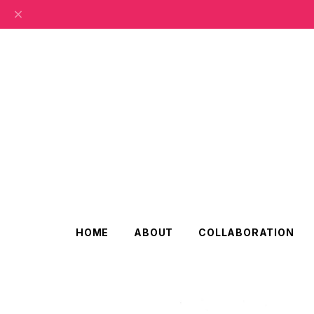
HOME
ABOUT
COLLABORATION