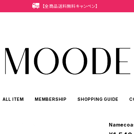
【全商品送料無料キャンペン】
ALL ITEM
MEMBERSHIP
SHOPPING GUIDE
C
Namecoas