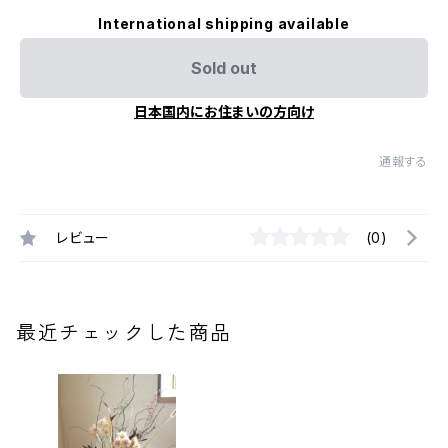
International shipping available
Sold out
日本国内にお住まいの方向け
通報する
レビュー
(0)
最近チェックした商品