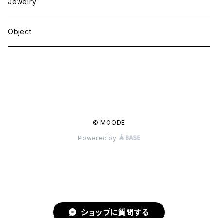
Jewelry
Object
商品一覧に戻る
© MOODE
Powered by
ショップに質問する