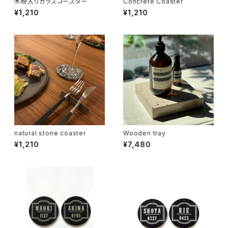
木粉入りガラスコースター
Concrete Coaster
¥1,210
¥1,210
natural stone coaster
Wooden tray
¥1,210
¥7,480