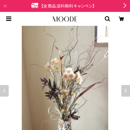
【全商品送料無料キャンペン】