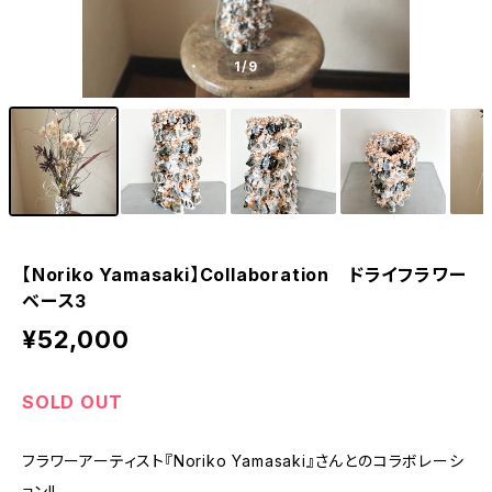
1
/9
【Noriko Yamasaki】Collaboration ドライフラワー
ベース3
¥52,000
SOLD OUT
フラワーアーティスト『Noriko Yamasaki』さんとのコラボレーシ
ョン!!