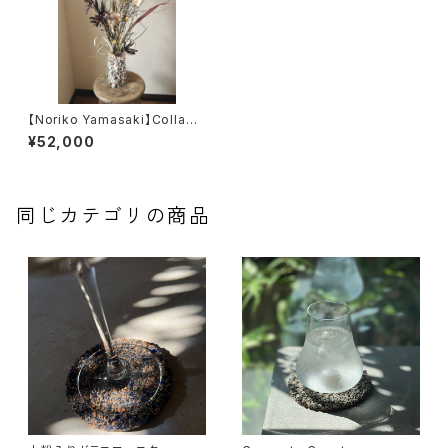
【Noriko Yamasaki】Collabo
ration ドライフラワーベース3
¥52,000
同じカテゴリの商品