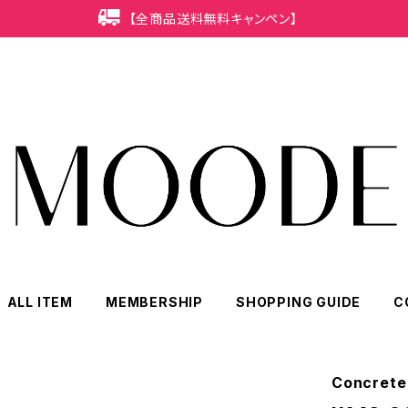
【全商品送料無料キャンペン】
ALL ITEM
MEMBERSHIP
SHOPPING GUIDE
C
Concret