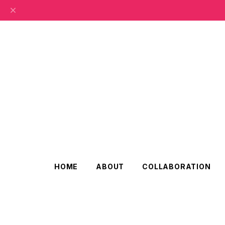
HOME
ABOUT
COLLABORATION