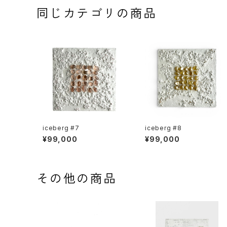
同じカテゴリの商品
iceberg #7
iceberg #8
¥99,000
¥99,000
その他の商品