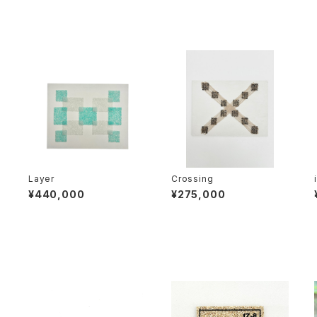
Layer
Crossing
¥440,000
¥275,000