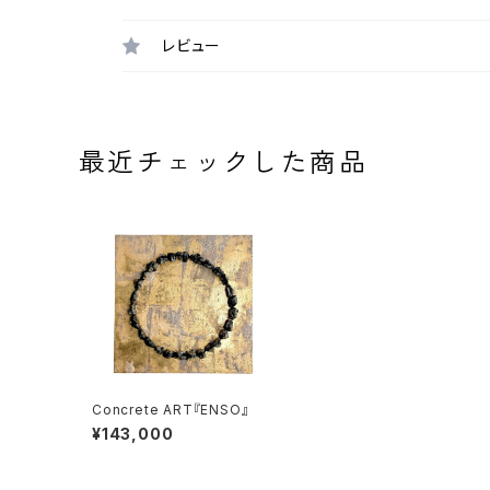
レビュー
最近チェックした商品
Concrete ART『ENSO』
¥143,000