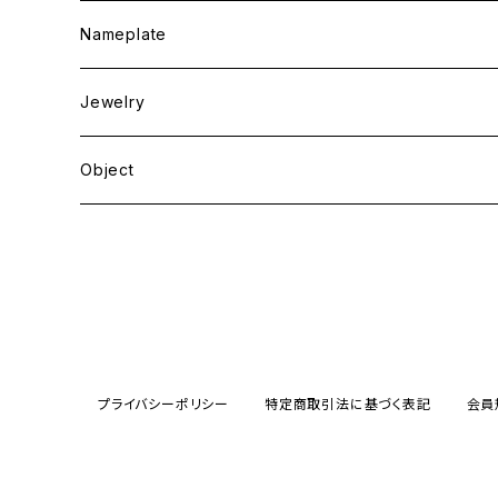
Nameplate
Jewelry
Object
プライバシーポリシー
特定商取引法に基づく表記
会員