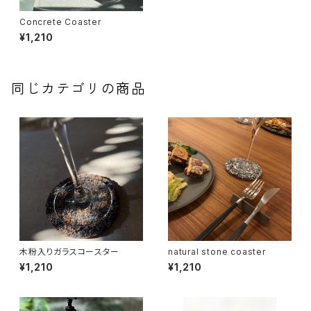
Concrete Coaster
¥1,210
同じカテゴリの商品
木粉入りガラスコースター
natural stone coaster
¥1,210
¥1,210