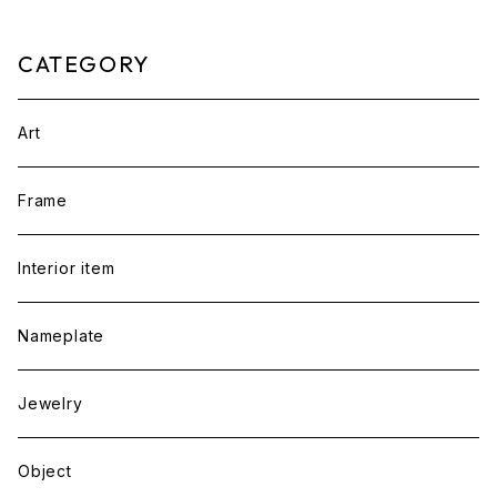
CATEGORY
Art
Frame
Interior item
Nameplate
Jewelry
Object