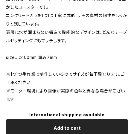
かしたコースターです。
コンクリートガラを1つ1つ丁寧に成形し、その素材の個性をしっか
りと残しています。
表層に水が溜まらない構造で機能的なデザインは、どんなテーブ
ルセッティングにもマッチします。
size…φ100mm 厚み7mm
※1つ1つ手作業で制作しているのでサイズが若干異なります。ご
了承ください
※モニター環境により画像が実際の色味と異なる場合がござい
ます
International shipping available
Add to cart