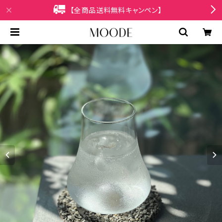
【全商品送料無料キャンペン】