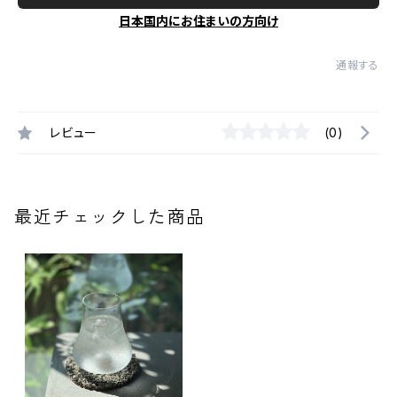
日本国内にお住まいの方向け
通報する
レビュー
(0)
最近チェックした商品