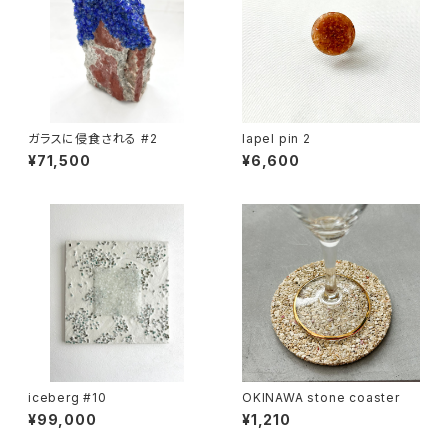
ガラスに侵食される #2
lapel pin 2
¥71,500
¥6,600
iceberg #10
OKINAWA stone coaster
¥99,000
¥1,210